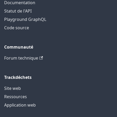
Documentation
Statut de l'API
Playground GraphQL
Code source
Communauté
Forum technique
Trackdéchets
Site web
Ressources
Application web