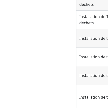
déchets
Installation de
déchets
Installation de
Installation de
Installation de
Installation de