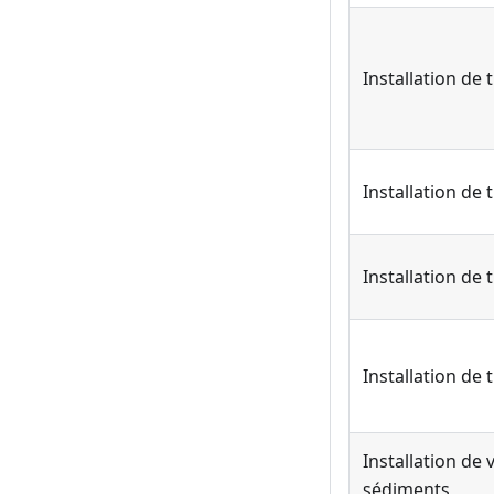
Installation de
Installation de
Installation de
Installation de
Installation de 
sédiments