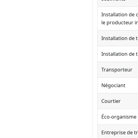
Installation de
le producteur in
Installation de
Installation de
Transporteur
Négociant
Courtier
Éco-organisme
Entreprise de t