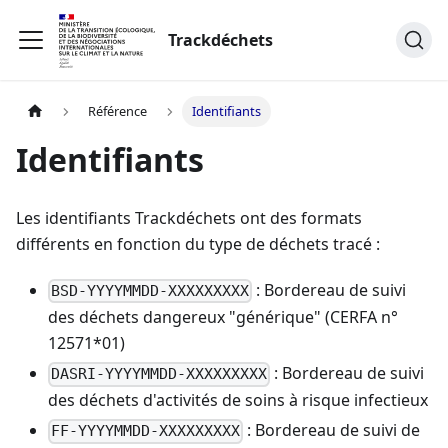
Trackdéchets
Référence
Identifiants
Identifiants
Les identifiants Trackdéchets ont des formats
différents en fonction du type de déchets tracé :
: Bordereau de suivi
BSD-YYYYMMDD-XXXXXXXXX
des déchets dangereux "générique" (CERFA n°
12571*01)
: Bordereau de suivi
DASRI-YYYYMMDD-XXXXXXXXX
des déchets d'activités de soins à risque infectieux
: Bordereau de suivi de
FF-YYYYMMDD-XXXXXXXXX