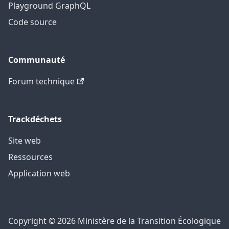
Playground GraphQL
Code source
Communauté
Forum technique
Trackdéchets
Site web
Ressources
Application web
Copyright © 2026 Ministère de la Transition Écologique