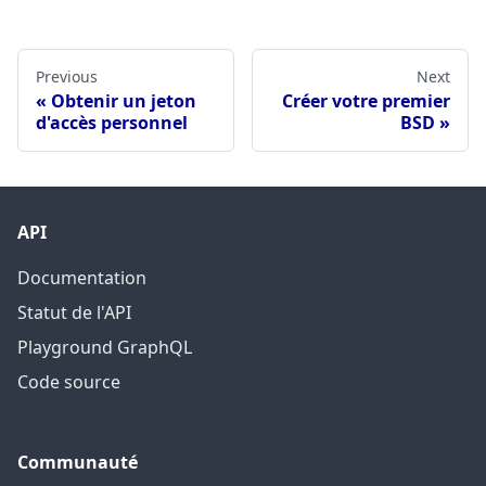
Previous
Next
Obtenir un jeton
Créer votre premier
d'accès personnel
BSD
API
Documentation
Statut de l'API
Playground GraphQL
Code source
Communauté