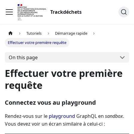
Trackdéchets
Tutoriels
Démarrage rapide
Effectuer votre première requête
On this page
Effectuer votre première
requête
Connectez vous au playground
Rendez-vous sur le
playground
GraphQL en
sandbox
.
Vous devez voir un écran similaire à celui-ci :