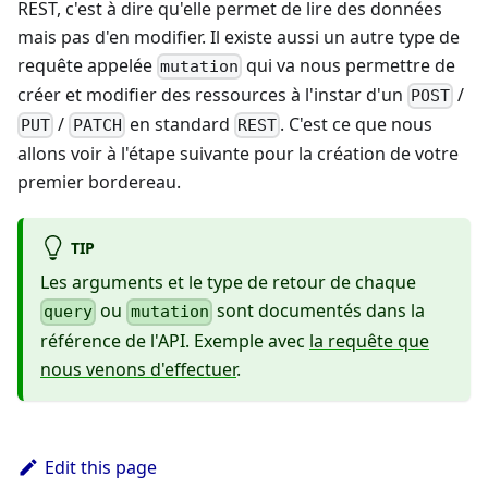
REST, c'est à dire qu'elle permet de lire des données
mais pas d'en modifier. Il existe aussi un autre type de
requête appelée
qui va nous permettre de
mutation
créer et modifier des ressources à l'instar d'un
/
POST
/
en standard
. C'est ce que nous
PUT
PATCH
REST
allons voir à l'étape suivante pour la création de votre
premier bordereau.
TIP
Les arguments et le type de retour de chaque
ou
sont documentés dans la
query
mutation
référence de l'API. Exemple avec
la requête que
nous venons d'effectuer
.
Edit this page