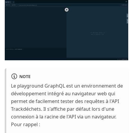
NOTE
Le playground GraphQL est un environnement de
développement intégré au navigateur web qui
permet de facilement tester des requêtes à l'API
Trackdéchets. Il s'affiche par défaut lors d'une
connexion à la racine de l'API via un navigateur.
Pour rappel :