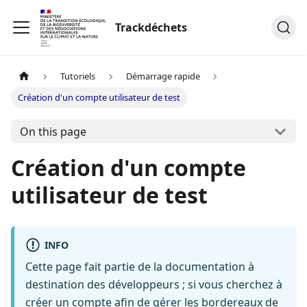
Trackdéchets
Tutoriels
Démarrage rapide
Création d'un compte utilisateur de test
On this page
Création d'un compte
utilisateur de test
INFO
Cette page fait partie de la documentation à
destination des développeurs ; si vous cherchez à
créer un compte afin de gérer les bordereaux de