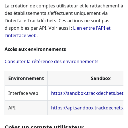
La création de comptes utilisateur et le rattachement à
des établissements s'effectuent uniquement via
l'interface Trackdéchets. Ces actions ne sont pas
disponibles par API. Voir aussi :
Lien entre l'API et
l'interface web
.
Accès aux environnements
Consulter la référence des environnements
Environnement
Sandbox
Interface web
https://sandbox.trackdechets.beta.
API
https://api.sandbox.trackdechets.b
Créer un compte utilisateur