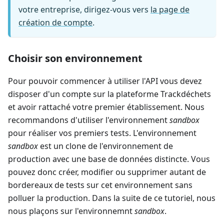
votre entreprise, dirigez-vous vers
la page de
création de compte
.
Choisir son environnement
Pour pouvoir commencer à utiliser l'API vous devez
disposer d'un compte sur la plateforme Trackdéchets
et avoir rattaché votre premier établissement. Nous
recommandons d'utiliser l'environnement
sandbox
pour réaliser vos premiers tests. L'environnement
sandbox
est un clone de l'environnement de
production avec une base de données distincte. Vous
pouvez donc créer, modifier ou supprimer autant de
bordereaux de tests sur cet environnement sans
polluer la production. Dans la suite de ce tutoriel, nous
nous plaçons sur l'environnemnt
sandbox
.