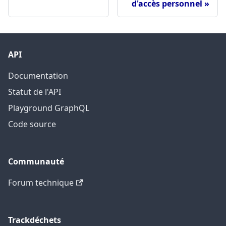
d'accès personnel
API
Documentation
Statut de l'API
Playground GraphQL
Code source
Communauté
Forum technique
Trackdéchets