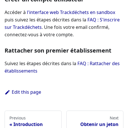
Accéder à
l'interface web Trackdéchets en sandbox
puis suivez les étapes décrites dans la
FAQ : S'inscrire
sur Trackdéchets
. Une fois votre email confirmé,
connectez-vous à votre compte.
Rattacher son premier établissement
Suivez les étapes décrites dans la
FAQ : Rattacher des
établissements
Edit this page
Previous
Next
Introduction
Obtenir un jeton