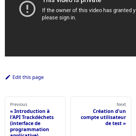
Edit this page
Previous
Next
Introduction à
Création d'un
l'API Trackdéchets
compte utilisateur
(interface de
de test
programmation
applicative)