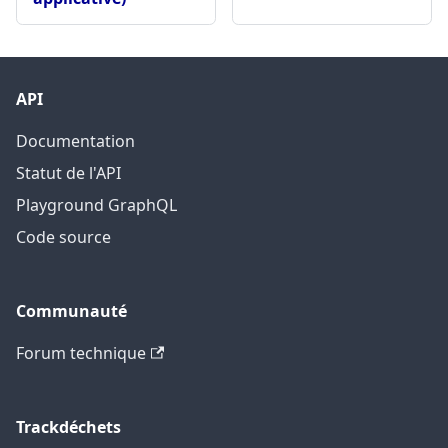
API
Documentation
Statut de l'API
Playground GraphQL
Code source
Communauté
Forum technique
Trackdéchets