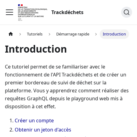
Trackdéchets
Tutoriels
Démarrage rapide
Introduction
Introduction
Ce tutoriel permet de se familiariser avec le
fonctionnement de l'API Trackdéchets et de créer un
premier bordereau de suivi de déchet sur la
plateforme. Vous y apprendrez comment réaliser des
requêtes GraphQL depuis le playground web mis à
disposition à cet effet.
Créer un compte
Obtenir un jeton d'accès