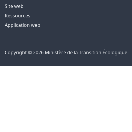
Site web
Ressources
Application web
Copyright © 2026 Ministère de la Transition Écologique