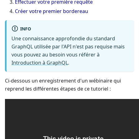
Effectuer votre première requête
Créer votre premier bordereau
INFO
Une connaissance approfondie du standard
GraphQL utilisée par l'API n'est pas requise mais
vous pouvez au besoin vous référer à
Introduction à GraphQL
.
Ci-dessous un enregistrement d'un wébinaire qui
reprend les différentes étapes de ce tutoriel :