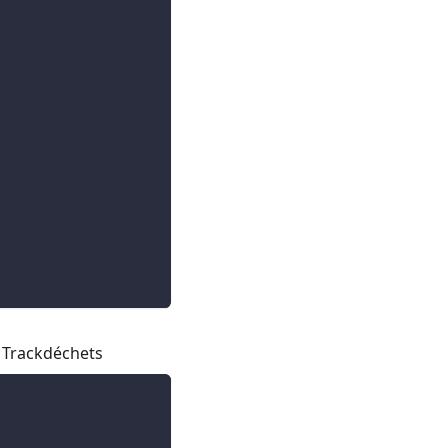
nt Trackdéchets