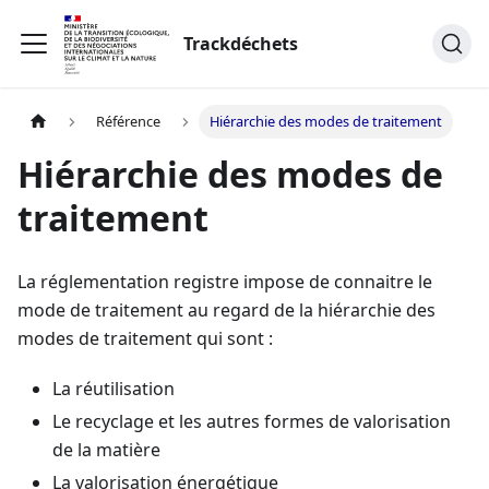
Trackdéchets
Référence
Hiérarchie des modes de traitement
Hiérarchie des modes de
traitement
La réglementation registre impose de connaitre le
mode de traitement au regard de la hiérarchie des
modes de traitement qui sont :
La réutilisation
Le recyclage et les autres formes de valorisation
de la matière
La valorisation énergétique