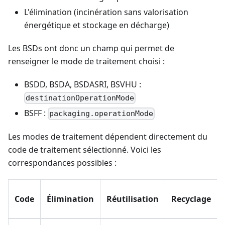
L'élimination (incinération sans valorisation
énergétique et stockage en décharge)
Les BSDs ont donc un champ qui permet de
renseigner le mode de traitement choisi :
BSDD, BSDA, BSDASRI, BSVHU :
destinationOperationMode
BSFF :
packaging.operationMode
Les modes de traitement dépendent directement du
code de traitement sélectionné. Voici les
correspondances possibles :
Code
Élimination
Réutilisation
Recyclage