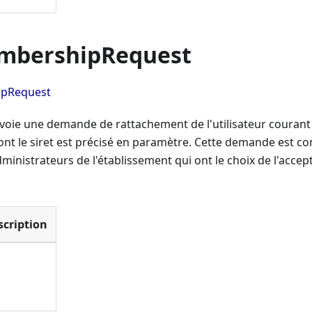
mbershipRequest
pRequest
oie une demande de rattachement de l'utilisateur courant 
dont le siret est précisé en paramètre. Cette demande est 
ministrateurs de l'établissement qui ont le choix de l'accept
scription