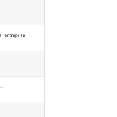
 l'entreprise
ct