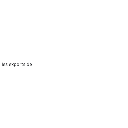
 les exports de