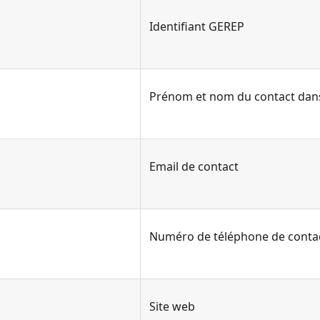
Identifiant GEREP
Prénom et nom du contact dans
Email de contact
Numéro de téléphone de conta
Site web