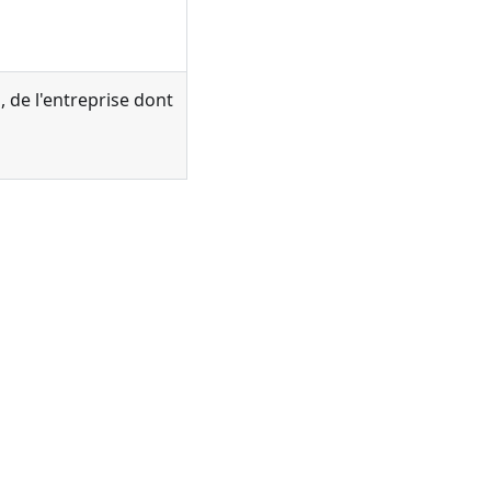
, de l'entreprise dont