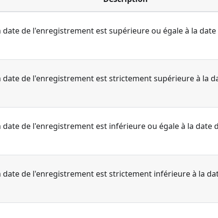
 date de l'enregistrement est supérieure ou égale à la date 
 date de l'enregistrement est strictement supérieure à la da
 date de l'enregistrement est inférieure ou égale à la date d
 date de l'enregistrement est strictement inférieure à la dat