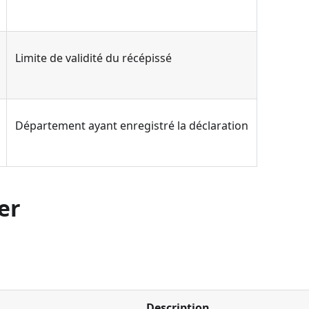
Limite de validité du récépissé
Département ayant enregistré la déclaration
er
Description