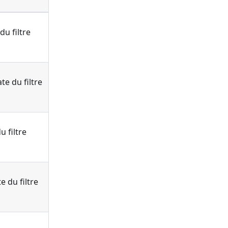
du filtre
te du filtre
u filtre
e du filtre