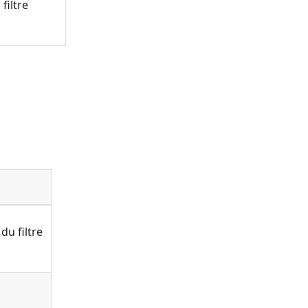
filtre
du filtre