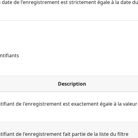
 date de l'enregistrement est strictement égale à la date du 
ntifiants
Description
ntifiant de l'enregistrement est exactement égale à la valeur 
tifiant de l'enregistrement fait partie de la liste du filtre