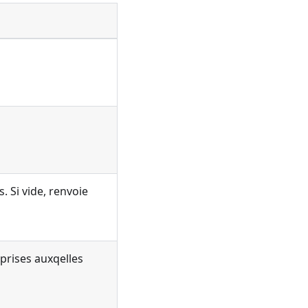
 Si vide, renvoie
prises auxqelles