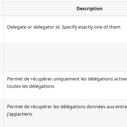
Description
Delegate or delegator id. Specify exactly one of them
Permet de récupérer uniquement les délégations actives.
toutes les délégations
Permet de récupérer les délégations données aux entre
j'appartiens