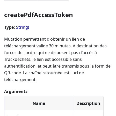
createPdfAccessToken
Type:
String!
Mutation permettant d'obtenir un lien de
téléchargement valide 30 minutes. A destination des
forces de l'ordre qui ne disposent pas d'accès à
Trackdéchets, le lien est accessible sans
authentification, et peut être transmis sous la form de
QR-code. La chaîne retournée est l'url de
téléchargement.
Arguments
Name
Description