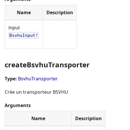
Name
Description
input
BsvhuInput!
createBsvhuTransporter
Type:
BsvhuTransporter
Crée un transporteur BSVHU
Arguments
Name
Description