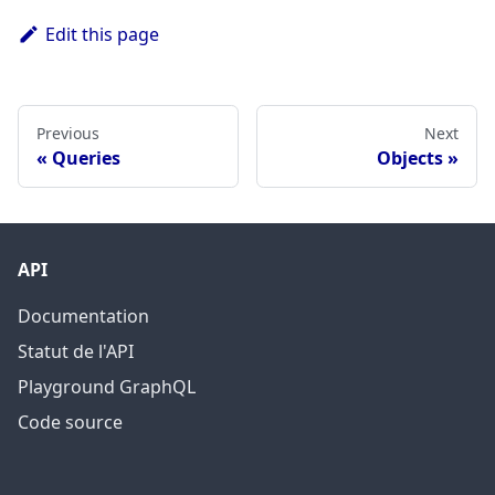
Edit this page
Previous
Next
Queries
Objects
API
Documentation
Statut de l'API
Playground GraphQL
Code source