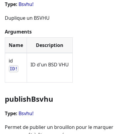
Type:
Bsvhu!
Duplique un BSVHU
Arguments
Name
Description
id
ID d'un BSD VHU
ID!
publishBsvhu
Type:
Bsvhu!
Permet de publier un brouillon pour le marquer