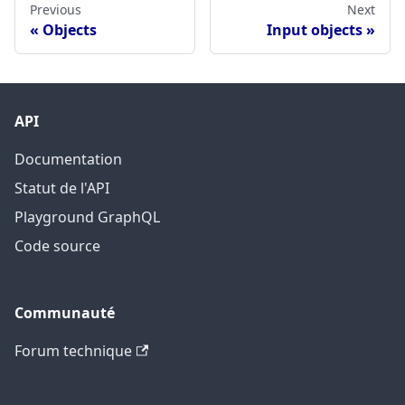
Previous
Next
Objects
Input objects
API
Documentation
Statut de l'API
Playground GraphQL
Code source
Communauté
Forum technique