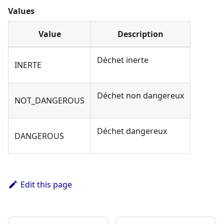
Values
Value
Description
Déchet inerte
INERTE
Déchet non dangereux
NOT_DANGEROUS
Déchet dangereux
DANGEROUS
Edit this page