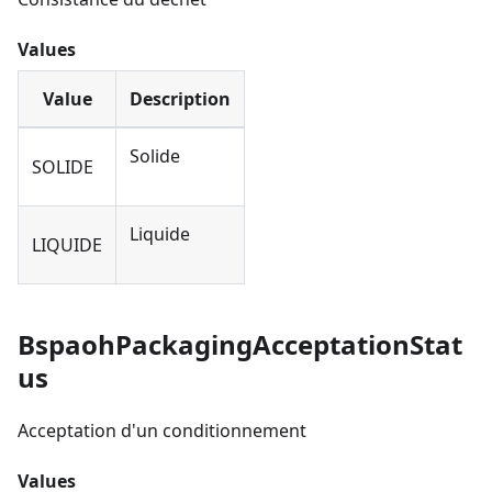
Values
Value
Description
Solide
SOLIDE
Liquide
LIQUIDE
BspaohPackagingAcceptationStat
us
Acceptation d'un conditionnement
Values