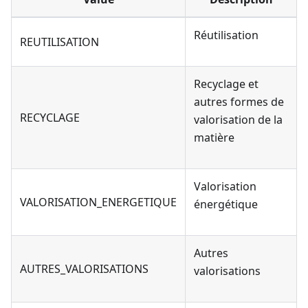
Réutilisation
REUTILISATION
Recyclage et
autres formes de
RECYCLAGE
valorisation de la
matière
Valorisation
VALORISATION_ENERGETIQUE
énergétique
Autres
AUTRES_VALORISATIONS
valorisations