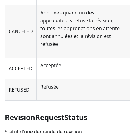
Annulée - quand un des
approbateurs refuse la révision,
toutes les approbations en attente
CANCELED
sont annulées et la révision est
refusée
Acceptée
ACCEPTED
Refusée
REFUSED
RevisionRequestStatus
Statut d'une demande de révision