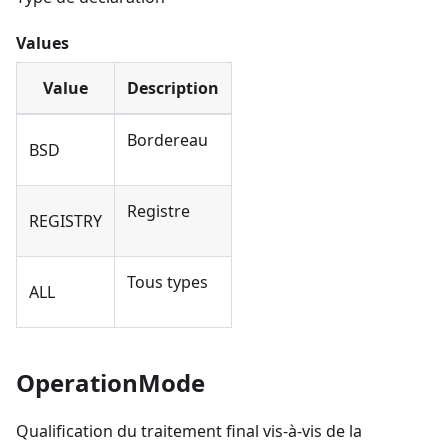
Values
Value
Description
Bordereau
BSD
Registre
REGISTRY
Tous types
ALL
OperationMode
Qualification du traitement final vis-à-vis de la