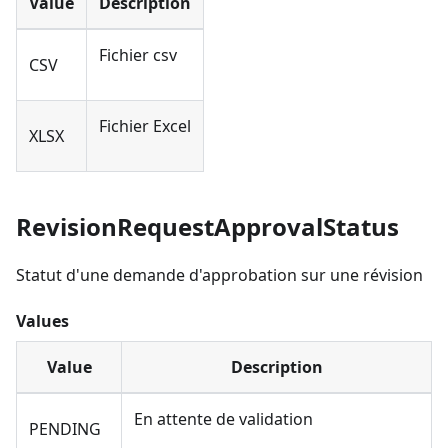
Value
Description
Fichier csv
CSV
Fichier Excel
XLSX
RevisionRequestApprovalStatus
Statut d'une demande d'approbation sur une révision
Values
Value
Description
En attente de validation
PENDING