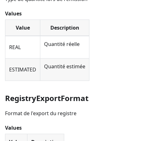
Values
Value
Description
Quantité réelle
REAL
Quantité estimée
ESTIMATED
RegistryExportFormat
Format de l'export du registre
Values