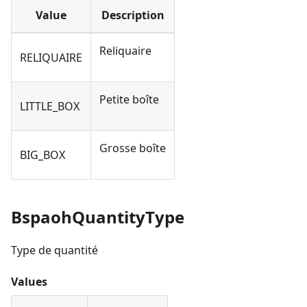
Value
Description
Reliquaire
RELIQUAIRE
Petite boîte
LITTLE_BOX
Grosse boîte
BIG_BOX
BspaohQuantityType
Type de quantité
Values