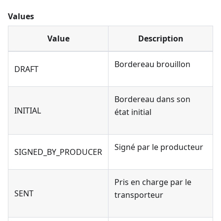
Values
Value
Description
Bordereau brouillon
DRAFT
Bordereau dans son
INITIAL
état initial
Signé par le producteur
SIGNED_BY_PRODUCER
Pris en charge par le
SENT
transporteur