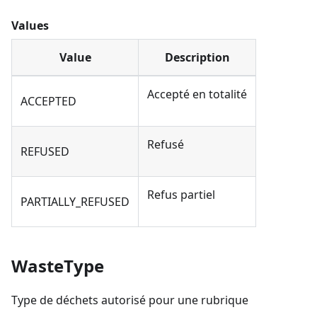
Values
Value
Description
Accepté en totalité
ACCEPTED
Refusé
REFUSED
Refus partiel
PARTIALLY_REFUSED
WasteType
Type de déchets autorisé pour une rubrique