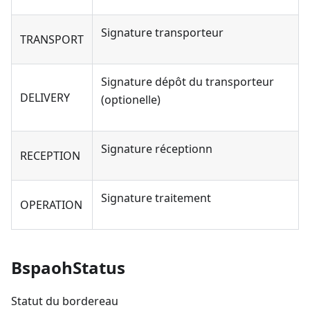
Signature transporteur
TRANSPORT
Signature dépôt du transporteur
DELIVERY
(optionelle)
Signature réceptionn
RECEPTION
Signature traitement
OPERATION
BspaohStatus
Statut du bordereau