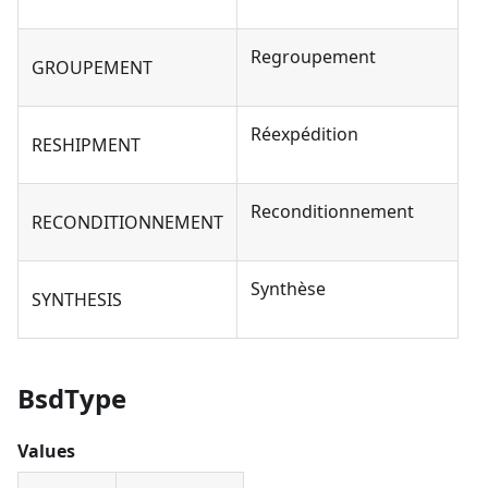
Regroupement
GROUPEMENT
Réexpédition
RESHIPMENT
Reconditionnement
RECONDITIONNEMENT
Synthèse
SYNTHESIS
BsdType
Values