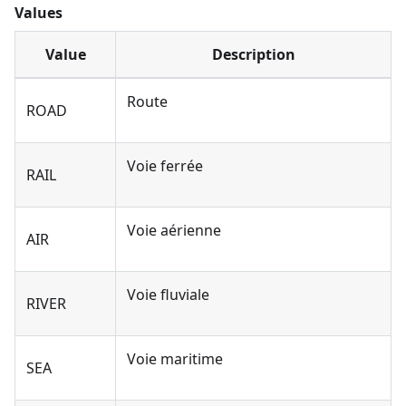
Values
Value
Description
Route
ROAD
Voie ferrée
RAIL
Voie aérienne
AIR
Voie fluviale
RIVER
Voie maritime
SEA