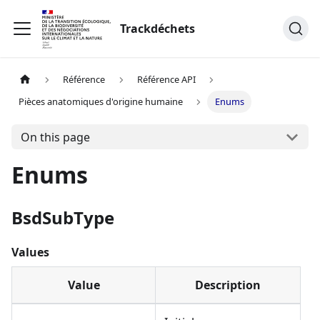
Trackdéchets
Référence
Référence API
Pièces anatomiques d'origine humaine
Enums
On this page
Enums
BsdSubType
Values
Value
Description