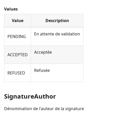
Values
Value
Description
En attente de validation
PENDING
Acceptée
ACCEPTED
Refusée
REFUSED
SignatureAuthor
Dénomination de l'auteur de la signature