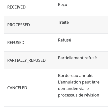
Reçu
RECEIVED
Traité
PROCESSED
Refusé
REFUSED
Partiellement refusé
PARTIALLY_REFUSED
Bordereau annulé.
L'annulation peut être
CANCELED
demandée via le
processus de révision