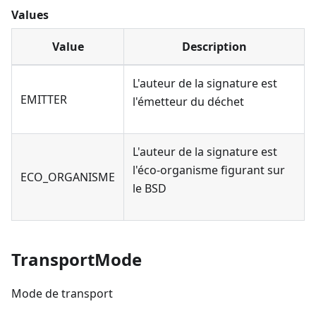
Values
Value
Description
L'auteur de la signature est
EMITTER
l'émetteur du déchet
L'auteur de la signature est
l'éco-organisme figurant sur
ECO_ORGANISME
le BSD
TransportMode
Mode de transport