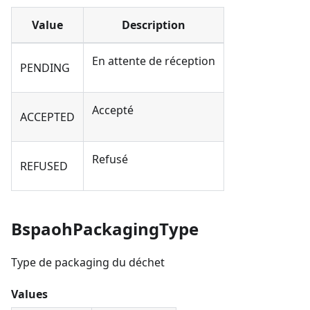
Value
Description
En attente de réception
PENDING
Accepté
ACCEPTED
Refusé
REFUSED
BspaohPackagingType
Type de packaging du déchet
Values