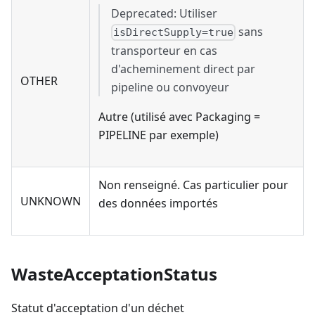
Deprecated: Utiliser
sans
isDirectSupply=true
transporteur en cas
d'acheminement direct par
OTHER
pipeline ou convoyeur
Autre (utilisé avec Packaging =
PIPELINE par exemple)
Non renseigné. Cas particulier pour
UNKNOWN
des données importés
WasteAcceptationStatus
Statut d'acceptation d'un déchet